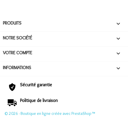
PRODUITS

NOTRE SOCIÉTÉ

VOTRE COMPTE

INFORMATIONS

Sécurité garantie
Politique de livraison
© 2026 - Boutique en ligne créée avec PrestaShop™