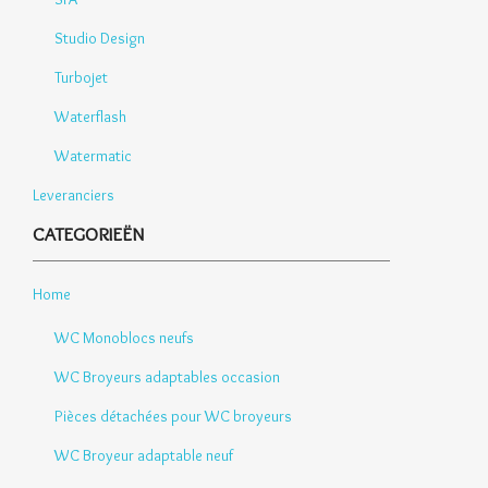
Studio Design
Turbojet
Waterflash
Watermatic
Leveranciers
CATEGORIEËN
Home
WC Monoblocs neufs
WC Broyeurs adaptables occasion
Pièces détachées pour WC broyeurs
WC Broyeur adaptable neuf