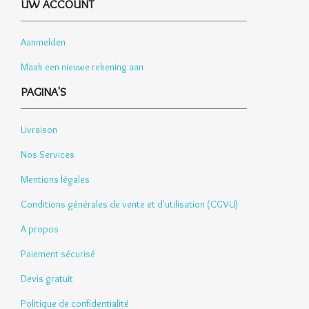
UW ACCOUNT
Aanmelden
Maak een nieuwe rekening aan
PAGINA'S
Livraison
Nos Services
Mentions légales
Conditions générales de vente et d'utilisation (CGVU)
A propos
Paiement sécurisé
Devis gratuit
Politique de confidentialité